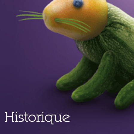
Historique