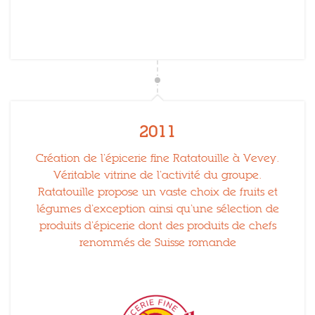
2011
Création de l’épicerie fine Ratatouille à Vevey.
Véritable vitrine de l’activité du groupe.
Ratatouille propose un vaste choix de fruits et
légumes d’exception ainsi qu’une sélection de
produits d’épicerie dont des produits de chefs
renommés de Suisse romande