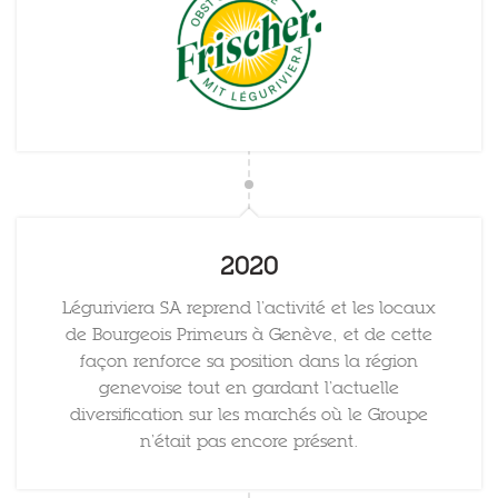
2020
Léguriviera SA reprend l’activité et les locaux
de Bourgeois Primeurs à Genève, et de cette
façon renforce sa position dans la région
genevoise tout en gardant l’actuelle
diversification sur les marchés où le Groupe
n’était pas encore présent.