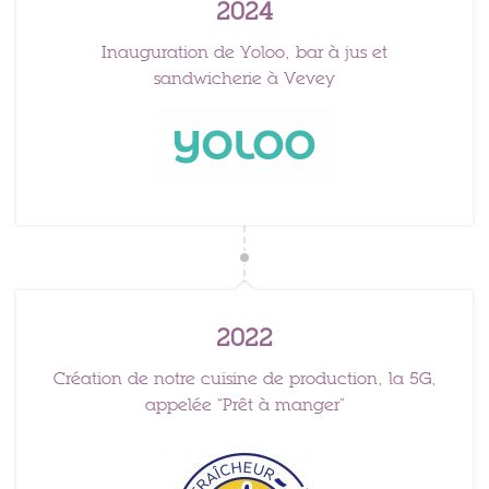
2024
Inauguration de Yoloo, bar à jus et
sandwicherie à Vevey
2022
Création de notre cuisine de production, la 5G,
appelée “Prêt à manger”