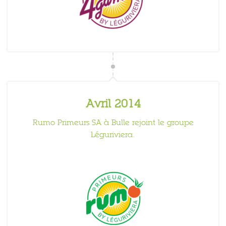
Avril 2014
Rumo Primeurs SA à Bulle rejoint le groupe
Léguriviera.