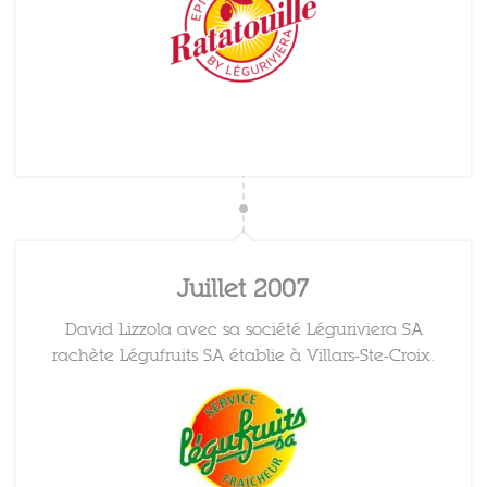
Juillet 2007
David Lizzola avec sa société Léguriviera SA
rachète Légufruits SA établie à Villars-Ste-Croix.