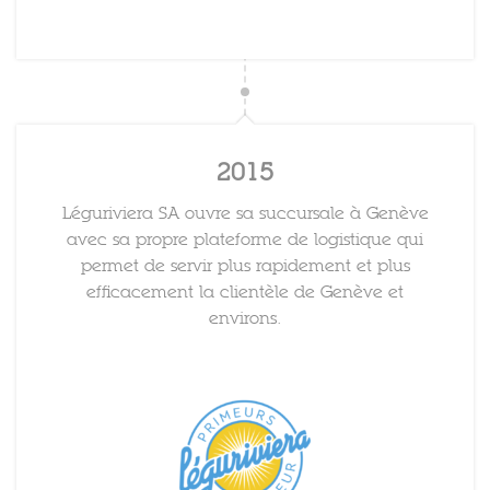
2015
Léguriviera SA ouvre sa succursale à Genève
avec sa propre plateforme de logistique qui
permet de servir plus rapidement et plus
efficacement la clientèle de Genève et
environs.