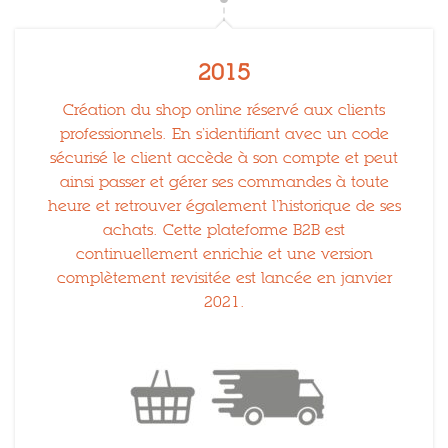
2015
Création du shop online réservé aux clients
professionnels. En s’identifiant avec un code
sécurisé le client accède à son compte et peut
ainsi passer et gérer ses commandes à toute
heure et retrouver également l’historique de ses
achats. Cette plateforme B2B est
continuellement enrichie et une version
complètement revisitée est lancée en janvier
2021.