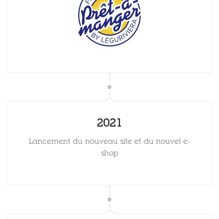
2021
Lancement du nouveau site et du nouvel e-
shop