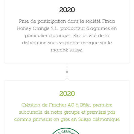
2020
Prise de participation dans la société Finca
Honey Orange S.L. producteur d’agrumes en
particulier d’oranges. Exclusivité de la
distribution sous sa propre marque sur le
marché suisse.
2020
Création de Frischer AG à Bâle, première
succursale de notre groupe et premiers pas
comme primeurs en gros en Suisse alémanique