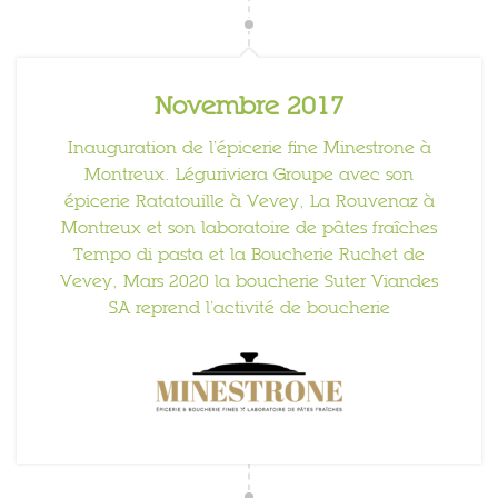
Novembre 2017
Inauguration de l’épicerie fine Minestrone à
Montreux. Léguriviera Groupe avec son
épicerie Ratatouille à Vevey, La Rouvenaz à
Montreux et son laboratoire de pâtes fraîches
Tempo di pasta et la Boucherie Ruchet de
Vevey, Mars 2020 la boucherie Suter Viandes
SA reprend l’activité de boucherie