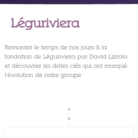
Léguriviera
Remontez le temps de nos jours à la
fondation de Léguriviera par David Lizzola
et découvrez les dates clés qui ont marqué
l’évolution de notre groupe