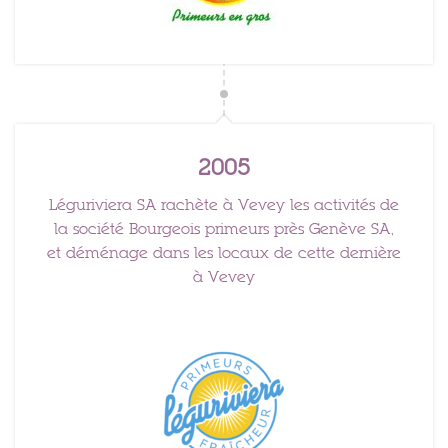
2005
Léguriviera SA rachète à Vevey les activités de
la société Bourgeois primeurs près Genève SA,
et déménage dans les locaux de cette dernière
à Vevey