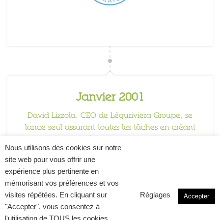
Janvier 2001
David Lizzola, CEO de Léguriviera Groupe, se
lance seul assurant toutes les tâches en créant
Léguriviera SA
Nous utilisons des cookies sur notre
site web pour vous offrir une
expérience plus pertinente en
mémorisant vos préférences et vos
visites répétées. En cliquant sur
Réglages
Accepter
"Accepter", vous consentez à
l'utilisation de TOUS les cookies.