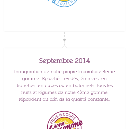
Septembre 2014
Inauguration de notre propre laboratoire 4ème
gamme. Epluchés, évidés, émincés, en
tranches, en cubes ou en bâtonnets, tous les
fruits et légumes de notre 4ème gamme
répondent au défi de la qualité constante.