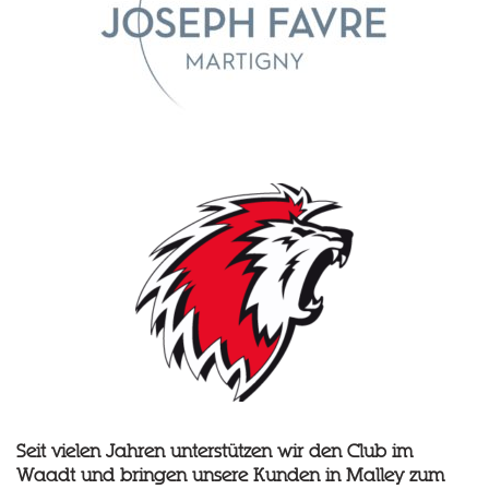
Seit vielen Jahren unterstützen wir den Club im
Waadt und bringen unsere Kunden in Malley zum