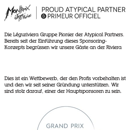
Die Léguriviera Gruppe Pionier der Atypical Partners.
Bereits seit der Einführung dieses Sponsoring-
Konzepts begrüssen wir unsere Gäste an der Riviera
Dies ist ein Wettbewerb, der den Profis vorbehalten ist
und den wir seit seiner Gründung unterstützen. Wir
sind stolz darauf, einer der Hauptsponsoren zu sein.