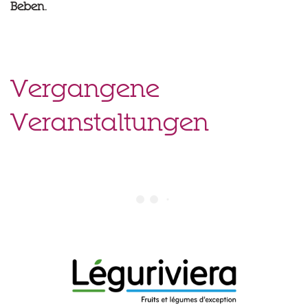
Beben.
Vergangene
Veranstaltungen