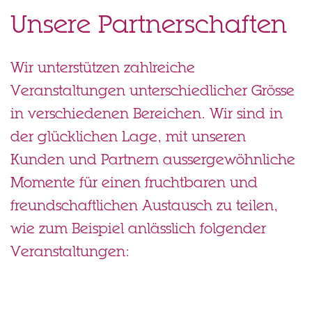
Unsere Partnerschaften
Wir unterstützen zahlreiche
Veranstaltungen unterschiedlicher Grösse
in verschiedenen Bereichen. Wir sind in
der glücklichen Lage, mit unseren
Kunden und Partnern aussergewöhnliche
Momente für einen fruchtbaren und
freundschaftlichen Austausch zu teilen,
wie zum Beispiel anlässlich folgender
Veranstaltungen: