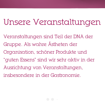
Unsere Veranstaltungen
Veranstaltungen sind Teil der DNA der
Gruppe. Als wahre Ästheten der
Organisation, schöner Produkte und
“guten Essens” sind wir sehr aktiv in der
Ausrichtung von Veranstaltungen,
insbesondere in der Gastronomie.